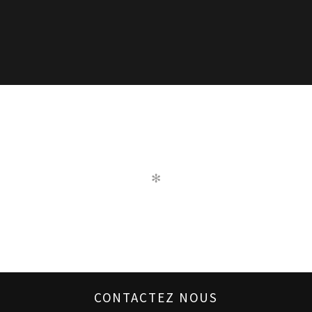
✻
CONTACTEZ NOUS